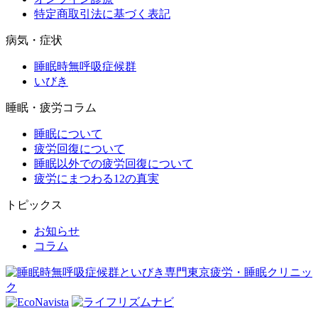
特定商取引法に基づく表記
病気・症状
睡眠時無呼吸症候群
いびき
睡眠・疲労コラム
睡眠について
疲労回復について
睡眠以外での疲労回復について
疲労にまつわる12の真実
トピックス
お知らせ
コラム