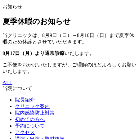
お知らせ
夏季休暇のお知らせ
当クリニックは、8月9日（日）～8月16日（日）まで夏季休
暇のため休診とさせていただきます。
8月17日（月）より通常診療
いたします。
ご不便をおかけいたしますが、ご理解のほどよろしくお願い
いたします。
ALL
当院について
院長紹介
クリニック案内
院内感染防止対策
初めての方へ
予約について
アクセス
講演・出演・取材依頼