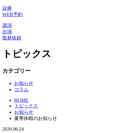
診療
WEB予約
講演
出演
取材依頼
トピックス
カテゴリー
お知らせ
コラム
HOME
トピックス
お知らせ
夏季休暇のお知らせ
2026.06.24